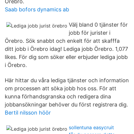
Örebro.
Saab bofors dynamics ab
Välj bland 0 tjänster för
jobb för jurister i
Örebro. Sök snabbt och enkelt för att skafffa
ditt jobb i Örebro idag! Lediga jobb Örebro. 1,077
likes. För dig som söker eller erbjuder lediga jobb
i Örebro.
Här hittar du våra lediga tjänster och information
om processen att söka jobb hos oss. För att
kunna förhandsgranska och redigera dina
jobbansökningar behöver du först registrera dig.
Bertil nilsson höör
sollentuna easycruit