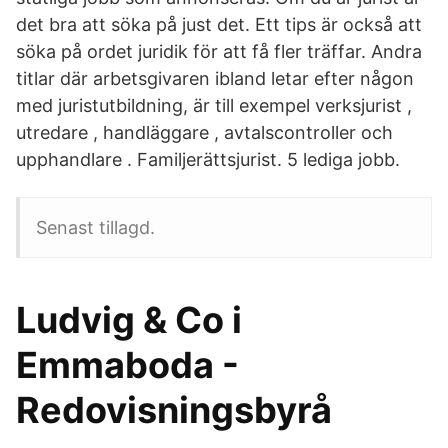
det bra att söka på just det. Ett tips är också att
söka på ordet juridik för att få fler träffar. Andra
titlar där arbetsgivaren ibland letar efter någon
med juristutbildning, är till exempel verksjurist ,
utredare , handläggare , avtalscontroller och
upphandlare . Familjerättsjurist. 5 lediga jobb.
Senast tillagd.
Ludvig & Co i
Emmaboda -
Redovisningsbyrå