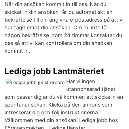
När din ansökan kommit in till oss. När du
skickat in din ansökan får du automatiskt en
bekräftelse till din angivna e-postadress på att vi
har tagit emot din ansökan. Om du inte får
någon bekräftelse inom 24 timmar kontaktar du
oss så att vi kan kontrollera om din ansökan
kommit in.
Lediga jobb Lantmäteriet
Har vi ingen
utannonserad tjänst
som passar dig är du välkommen att skicka in en
spontanansökan. Klicka på den annons som
intresserar dig och följ instruktionerna.
Välkommen med din ansökan! Lediga jobb hos
Försvarsmakten - Lediga tjänster -