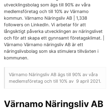
utvecklingsbolag som ägs till 90% av våra
medlemsföretag och till 10% av Värnamo
kommun. Värnamo Näringsliv AB | 1,338
followers on LinkedIn. Vi arbetar för att
långsiktigt påverka utvecklingen av näringslivet
och för att skapa ett gynnsamt företagsklimat. |
Värnamo Värnamo näringsliv AB är ett
näringslivsbolag som ska stimulera tillväxten i
kommunen.
Värnamo Näringsliv AB ägs till 90% av våra
medlemsföretag och till 10% av 9 april 2021.
Värnamo Näringsliv AB