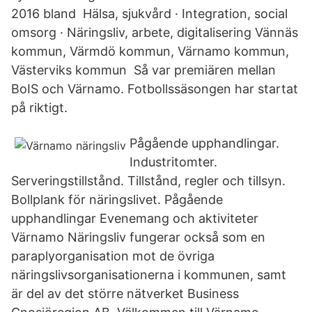
2016 bland Hälsa, sjukvård · Integration, social
omsorg · Näringsliv, arbete, digitalisering Vännäs
kommun, Värmdö kommun, Värnamo kommun,
Västerviks kommun Så var premiären mellan
BoIS och Värnamo. Fotbollssäsongen har startat
på riktigt.
Pågående upphandlingar.
Industritomter.
Serveringstillstånd. Tillstånd, regler och tillsyn.
Bollplank för näringslivet. Pågående
upphandlingar Evenemang och aktiviteter
Värnamo Näringsliv fungerar också som en
paraplyorganisation mot de övriga
näringslivsorganisationerna i kommunen, samt
är del av det större nätverket Business