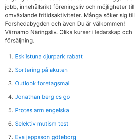
jobb, innehållsrikt föreningsliv och möjligheter till
omväxlande fritidsaktiviteter. Många söker sig till
Forshedabygden och även Du är välkommen!
Värnamo Näringsliv. Olika kurser i ledarskap och
försäljning.
Eskilstuna djurpark rabatt
Sortering på akuten
Outlook foretagsmail
Jonathan berg cs go
Protes arm engelska
Selektiv mutism test
Eva jeppsson göteborg