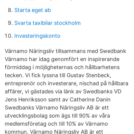
Starta eget ab
Svarta taxibilar stockholm
Investeringskonto
Värnamo Näringsliv tillsammans med Swedbank
Värnamo har idag genomfört en inspirerande
förmiddag i möjligheternas och hållbarhetens
tecken. Vi fick lyssna till Gustav Stenbeck,
entreprenör och investerare, nischad på hållbara
affärer, vi gästades via länk av Swedbanks VD
Jens Henriksson samt av Catherine Danin
Swedbanks Värnamo Näringsliv AB är ett
utvecklingsbolag som ägs till 90% av våra
medlemsföretag och till 10% av Värnamo
kommun. Värnamo Näringsliv AB är ett