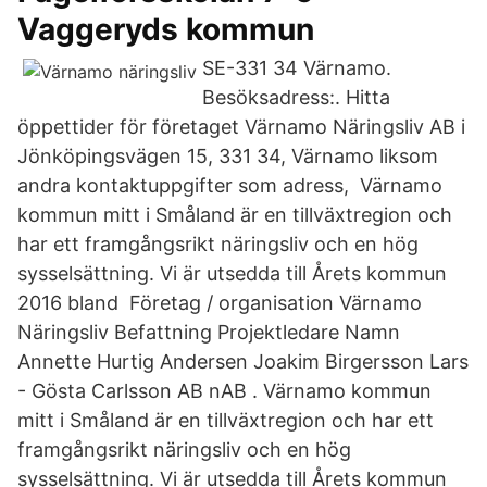
Vaggeryds kommun
SE-331 34 Värnamo.
Besöksadress:. Hitta
öppettider för företaget Värnamo Näringsliv AB i
Jönköpingsvägen 15, 331 34, Värnamo liksom
andra kontaktuppgifter som adress, Värnamo
kommun mitt i Småland är en tillväxtregion och
har ett framgångsrikt näringsliv och en hög
sysselsättning. Vi är utsedda till Årets kommun
2016 bland Företag / organisation Värnamo
Näringsliv Befattning Projektledare Namn
Annette Hurtig Andersen Joakim Birgersson Lars
- Gösta Carlsson AB nAB . Värnamo kommun
mitt i Småland är en tillväxtregion och har ett
framgångsrikt näringsliv och en hög
sysselsättning. Vi är utsedda till Årets kommun