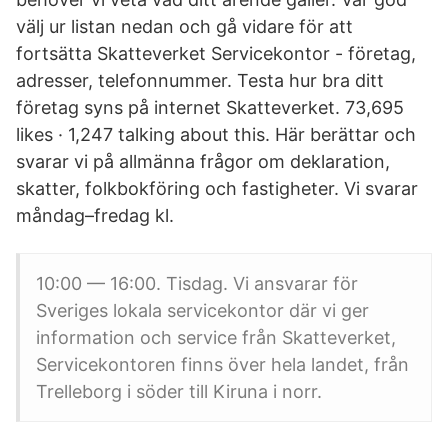
välj ur listan nedan och gå vidare för att
fortsätta Skatteverket Servicekontor - företag,
adresser, telefonnummer. Testa hur bra ditt
företag syns på internet Skatteverket. 73,695
likes · 1,247 talking about this. Här berättar och
svarar vi på allmänna frågor om deklaration,
skatter, folkbokföring och fastigheter. Vi svarar
måndag–fredag kl.
10:00 — 16:00. Tisdag. Vi ansvarar för
Sveriges lokala servicekontor där vi ger
information och service från Skatteverket,
Servicekontoren finns över hela landet, från
Trelleborg i söder till Kiruna i norr.