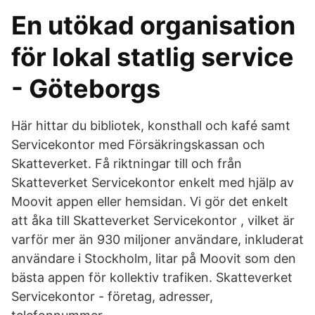
En utökad organisation
för lokal statlig service
- Göteborgs
Här hittar du bibliotek, konsthall och kafé samt
Servicekontor med Försäkringskassan och
Skatteverket. Få riktningar till och från
Skatteverket Servicekontor enkelt med hjälp av
Moovit appen eller hemsidan. Vi gör det enkelt
att åka till Skatteverket Servicekontor , vilket är
varför mer än 930 miljoner användare, inkluderat
användare i Stockholm, litar på Moovit som den
bästa appen för kollektiv trafiken. Skatteverket
Servicekontor - företag, adresser,