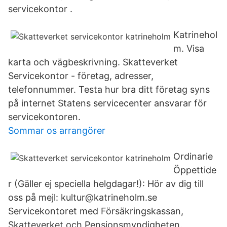
servicekontor .
Katrinehol
m. Visa
karta och vägbeskrivning. Skatteverket
Servicekontor - företag, adresser,
telefonnummer. Testa hur bra ditt företag syns
på internet Statens servicecenter ansvarar för
servicekontoren.
Sommar os arrangörer
Ordinarie
Öppettide
r (Gäller ej speciella helgdagar!): Hör av dig till
oss på mejl: kultur@katrineholm.se
Servicekontoret med Försäkringskassan,
Skatteverket och Pensionsmyndigheten.