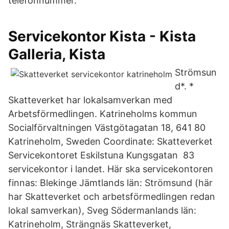
telefonnummer.
Servicekontor Kista - Kista
Galleria, Kista
Strömsun
d*. *
Skatteverket har lokalsamverkan med
Arbetsförmedlingen. Katrineholms kommun
Socialförvaltningen Västgötagatan 18, 641 80
Katrineholm, Sweden Coordinate: Skatteverket
Servicekontoret Eskilstuna Kungsgatan 83
servicekontor i landet. Här ska servicekontoren
finnas: Blekinge Jämtlands län: Strömsund (här
har Skatteverket och arbetsförmedlingen redan
lokal samverkan), Sveg Södermanlands län:
Katrineholm, Strängnäs Skatteverket,