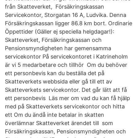
från Skatteverket, Försäkringskassan
Servicekontor, Storgatan 16 A, Ludvika. Denna
Försäkringskassan ligger 86.8 km bort. Ordinarie
Öppettider (Gäller ej speciella helgdagar!):
Skatteverket, Försäkringskassan och
Pensionsmyndigheten har gemensamma
servicekontor På servicekontoret i Katrineholm
är vi 5 medarbetare och tillhör Om du behöver
ett personbevis kan du beställa det på
Skatteverkets webbsida eller gå till ett av
Skatteverkets servicekontor. Det går lätt att få
ett personbevis Läs mer om vad du kan få hjälp
med på Skatteverkets servicekontor och hitta
ett Om du ändå inte betalar in skatten
överlämnar Skatteverket ärendet till som
Försäkringskassan, Pensionsmyndigheten och