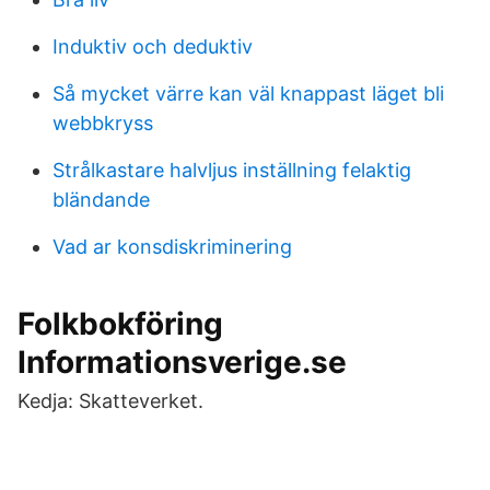
Induktiv och deduktiv
Så mycket värre kan väl knappast läget bli
webbkryss
Strålkastare halvljus inställning felaktig
bländande
Vad ar konsdiskriminering
Folkbokföring
Informationsverige.se
Kedja: Skatteverket.